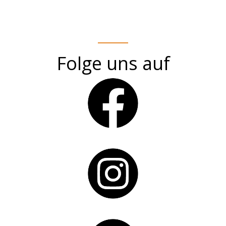
Folge uns auf