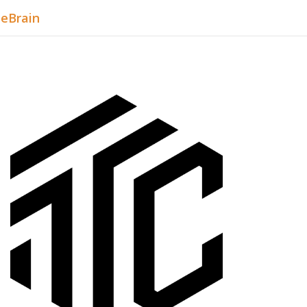
eBrain