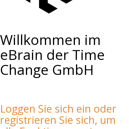
Willkommen im
eBrain der Time
Change GmbH
Loggen Sie sich ein oder
registrieren Sie sich, um