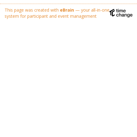
This page was created with
eBrain
— your all-in-one
system for participant and event management