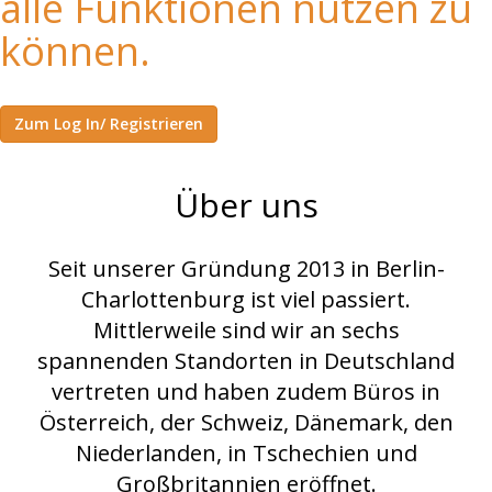
alle Funktionen nutzen zu
können.
Zum Log In/ Registrieren
Über uns
Seit unserer Gründung 2013 in Berlin-
Charlottenburg ist viel passiert.
Mittlerweile sind wir an sechs
spannenden Standorten in Deutschland
vertreten und haben zudem Büros in
Österreich, der Schweiz, Dänemark, den
Niederlanden, in Tschechien und
Großbritannien eröffnet.