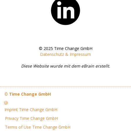
© 2025 Time Change GmbH
​Datenschutz & Impressum
Diese Website wurde mit dem eBrain erstellt.
© Time Change GmbH
🍪
Imprint Time Change GmbH
Privacy Time Change GmbH
Terms of Use Time Change GmbH