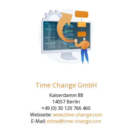
Time Change GmbH
Kaiserdamm 88
14057 Berlin
+49 (0) 30 120 766 460
Webseite:
www.time-change.com
E-Mail:
etime@time-change.com