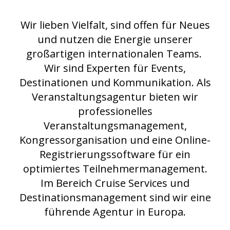
Wir lieben Vielfalt, sind offen für Neues
und nutzen die Energie unserer
großartigen internationalen Teams.
Wir sind Experten für Events,
Destinationen und Kommunikation. Als
Veranstaltungsagentur bieten wir
professionelles
Veranstaltungsmanagement,
Kongressorganisation und eine Online-
Registrierungssoftware für ein
optimiertes Teilnehmermanagement.
Im Bereich Cruise Services und
Destinationsmanagement sind wir eine
führende Agentur in Europa.